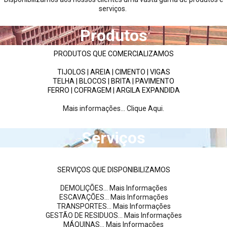
serviços.
Produtos
PRODUTOS QUE COMERCIALIZAMOS
TIJOLOS | AREIA | CIMENTO | VIGAS
TELHA | BLOCOS | BRITA | PAVIMENTO
FERRO | COFRAGEM | ARGILA EXPANDIDA
Mais informações... Clique Aqui.
Serviços
SERVIÇOS QUE DISPONIBILIZAMOS
DEMOLIÇÕES... Mais Informações
ESCAVAÇÕES... Mais Informações
TRANSPORTES... Mais Informações
GESTÃO DE RESIDUOS... Mais Informações
MÁQUINAS... Mais Informações