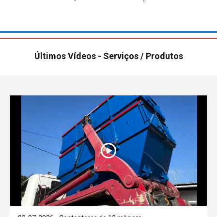
Últimos Vídeos - Serviços / Produtos