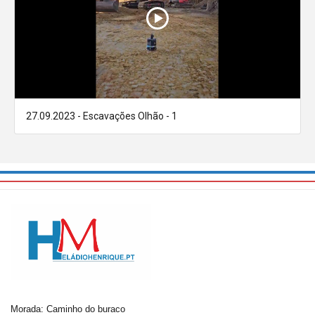
27.09.2023 - Escavações Olhão - 1
Morada: Caminho do buraco