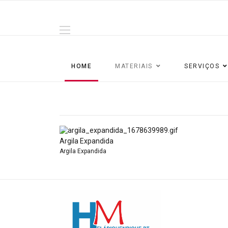
HOME
MATERIAIS
SERVIÇOS
Argila Expandida
Argila Expandida