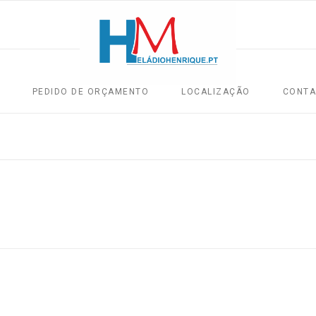
PEDIDO DE ORÇAMENTO
LOCALIZAÇÃO
CONTA