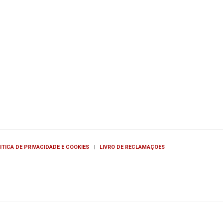
ITICA DE PRIVACIDADE E COOKIES
|
LIVRO DE RECLAMAÇOES